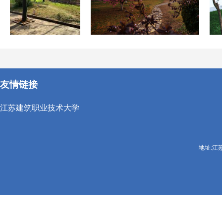
友情链接
江苏建筑职业技术大学
地址:江苏