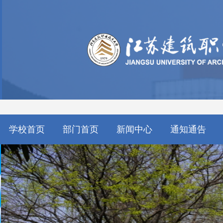
学校首页
部门首页
新闻中心
通知通告