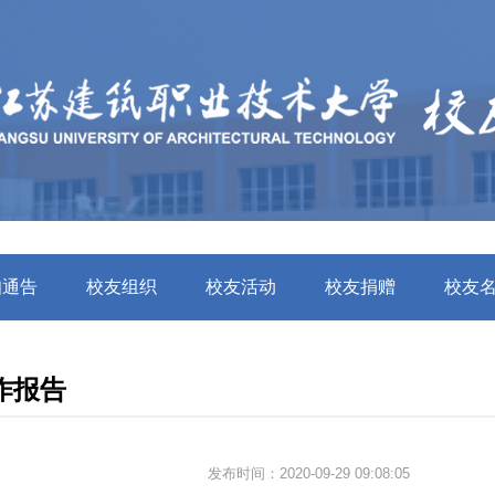
知通告
校友组织
校友活动
校友捐赠
校友
作报告
发布时间：2020-09-29 09:08:05