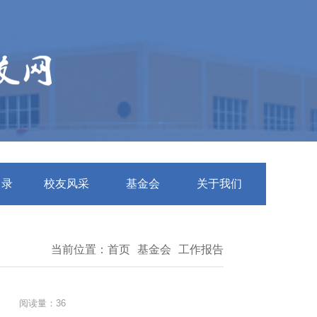
名录
校友风采
基金会
关于我们
当前位置：
首页
基金会
工作报告
阅读量：36