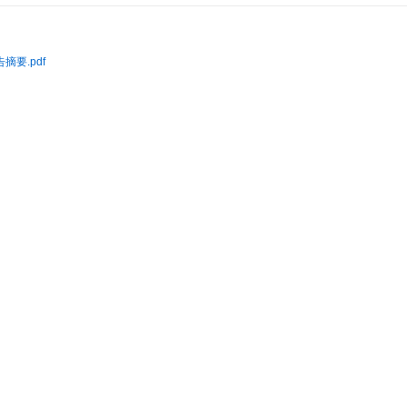
摘要.pdf