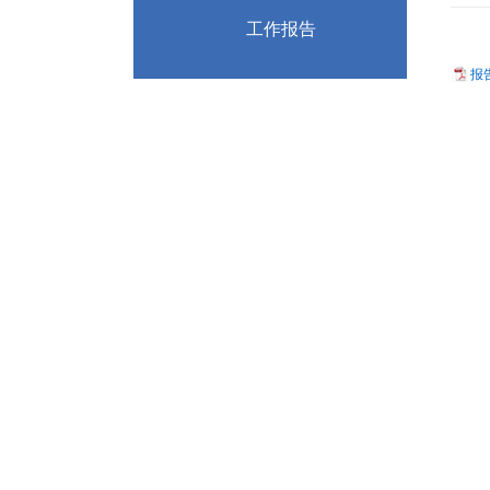
工作报告
报告