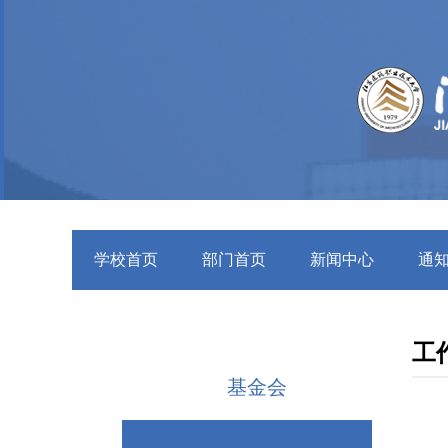
学校首页
部门首页
新闻中心
通
工
基金会