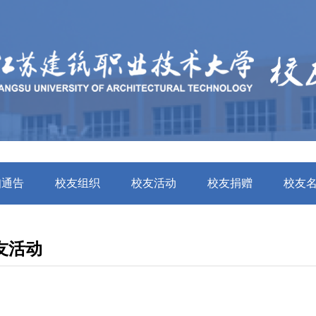
知通告
校友组织
校友活动
校友捐赠
校友
友活动