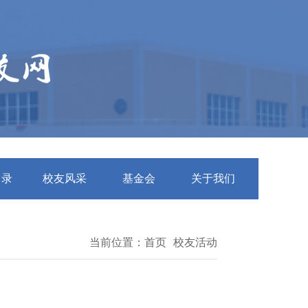
名录
校友风采
基金会
关于我们
当前位置：
首页
校友活动