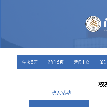
学校首页
部门首页
新闻中心
通
校
校友活动