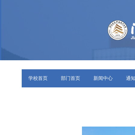
学校首页
部门首页
新闻中心
通