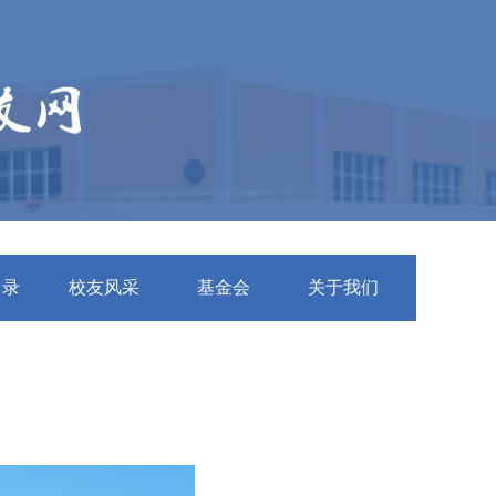
名录
校友风采
基金会
关于我们