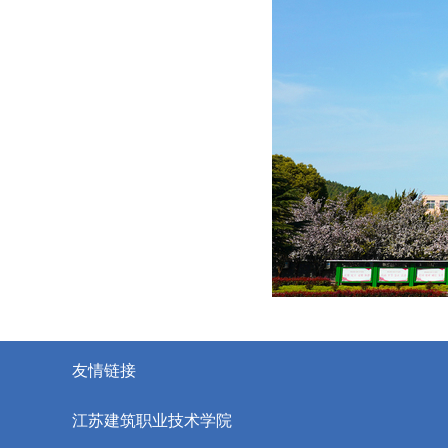
友情链接
江苏建筑职业技术学院